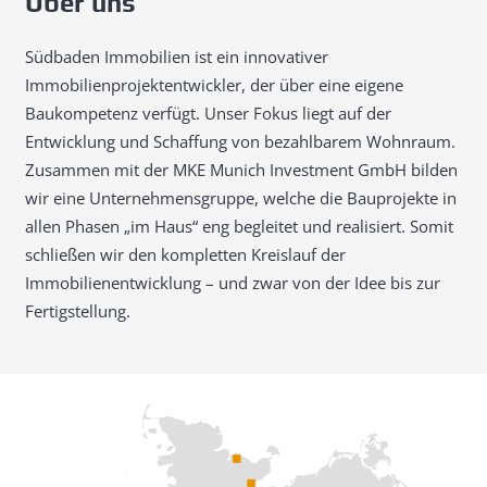
Über uns
Südbaden Immobilien ist ein innovativer
Immobilienprojektentwickler, der über eine eigene
Baukompetenz verfügt. Unser Fokus liegt auf der
Entwicklung und Schaffung von bezahlbarem Wohnraum.
Zusammen mit der MKE Munich Investment GmbH bilden
wir eine Unternehmensgruppe, welche die Bauprojekte in
allen Phasen „im Haus“ eng begleitet und realisiert. Somit
schließen wir den kompletten Kreislauf der
Immobilienentwicklung – und zwar von der Idee bis zur
Fertigstellung.