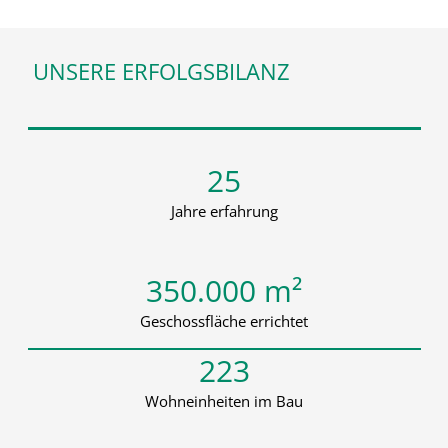
UNSERE ERFOLGSBILANZ
25
Jahre erfahrung
350.000
m²
Geschossfläche errichtet
223
Wohneinheiten im Bau