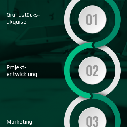
Grundstücks-
akquise
Projekt-
entwicklung
Marketing