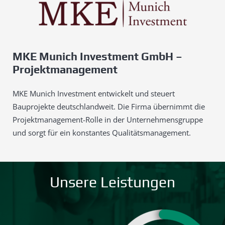
MKE Munich Investment GmbH –
Projektmanagement
MKE Munich Investment entwickelt und steuert
Bauprojekte deutschlandweit. Die Firma übernimmt die
Projektmanagement-Rolle in der Unternehmensgruppe
und sorgt für ein konstantes Qualitätsmanagement.
Unsere Leistungen