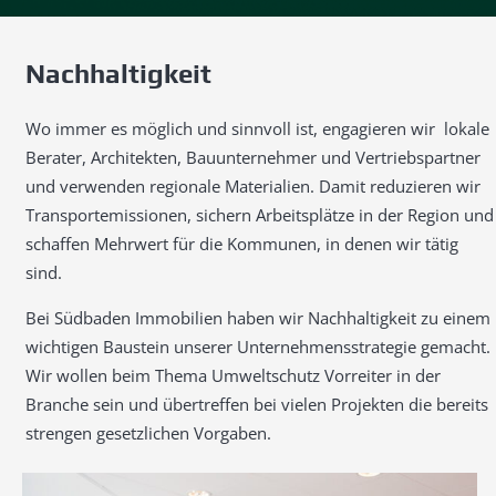
Nachhaltigkeit
Wo immer es möglich und sinnvoll ist, engagieren wir lokale
Berater, Architekten, Bauunternehmer und Vertriebspartner
und verwenden regionale Materialien. Damit reduzieren wir
Transportemissionen, sichern Arbeitsplätze in der Region und
schaffen Mehrwert für die Kommunen, in denen wir tätig
sind.
Bei Südbaden Immobilien haben wir Nachhaltigkeit zu einem
wichtigen Baustein unserer Unternehmensstrategie gemacht.
Wir wollen beim Thema Umweltschutz Vorreiter in der
Branche sein und übertreffen bei vielen Projekten die bereits
strengen gesetzlichen Vorgaben.