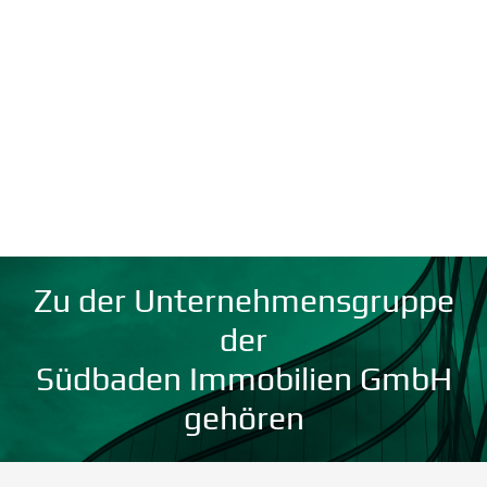
Zu der Unternehmensgruppe
der
Südbaden Immobilien GmbH
gehören