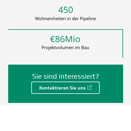
450
Wohneinheiten in der Pipeline
€
86M
io
Projektvolumen im Bau
Sie sind interessiert?
Kontaktieren Sie uns