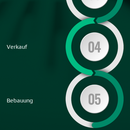
Verkauf
Bebauung