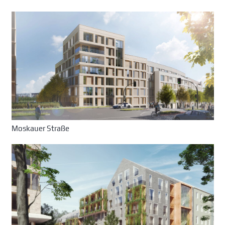
Moskauer Straße