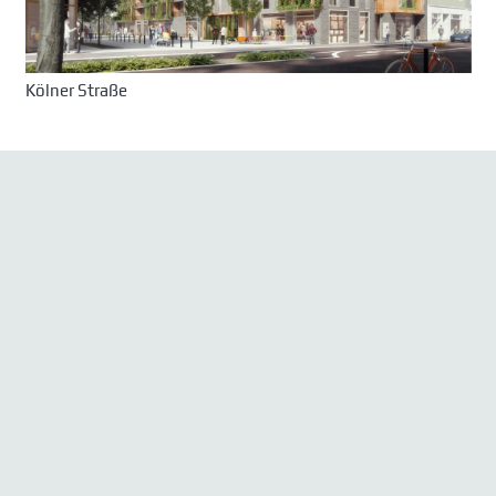
Kölner Straße