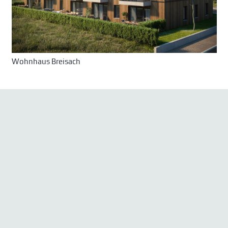
Wohnhaus Breisach