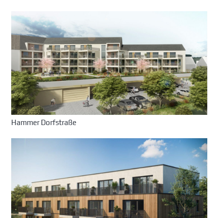
Hammer Dorfstraße