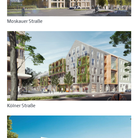
Moskauer Straße
Kölner Straße