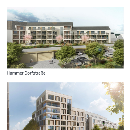
Hammer Dorfstraße